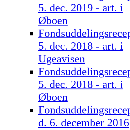
5. dec. 2019 - art. i
Øboen
Fondsuddelingsrece
5. dec. 2018 - art. i
Ugeavisen
Fondsuddelingsrece
5. dec. 2018 - art. i
Øboen
Fondsuddelingsrece
d. 6. december 2016