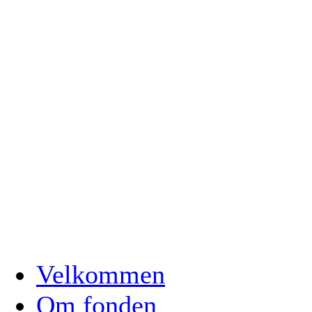
Velkommen
Om fonden